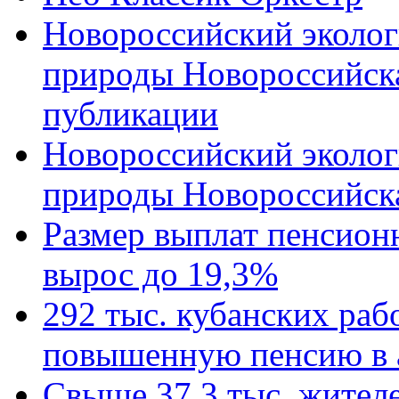
Новороссийский эколог
природы Новороссийск
публикации
Новороссийский эколог
природы Новороссийск
Размер выплат пенсион
вырос до 19,3%
292 тыс. кубанских ра
повышенную пенсию в 
Свыше 37,3 тыс. жител