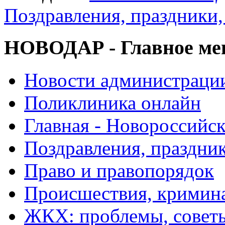
Поздравления, праздники,
НОВОДАР - Главное м
Новости администраци
Поликлиника онлайн
Главная - Новороссийск
Поздравления, праздни
Право и правопорядок
Происшествия, кримин
ЖКХ: проблемы, совет