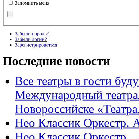
Запомнить меня
Забыли пароль?
Забыли логин?
Зарегистрироваться
Последние новости
Все театры в гости буду
Международный театра
Новороссийске «Театра
Нео Классик Оркестр. 
Нео Классик Оркестр