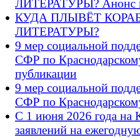
ЛИТЕРАТУРЫ? Анонс 
КУДА ПЛЫВЁТ КОРА
ЛИТЕРАТУРЫ?
9 мер социальной подд
СФР по Краснодарскому
публикации
9 мер социальной подд
СФР по Краснодарскому
С 1 июня 2026 года на 
заявлений на ежегодну