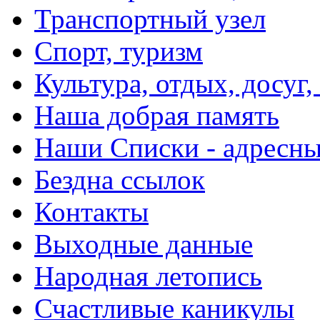
Транспортный узел
Спорт, туризм
Культура, отдых, досуг,
Наша добрая память
Наши Списки - адрес
Бездна ссылок
Контакты
Выходные данные
Народная летопись
Счастливые каникулы