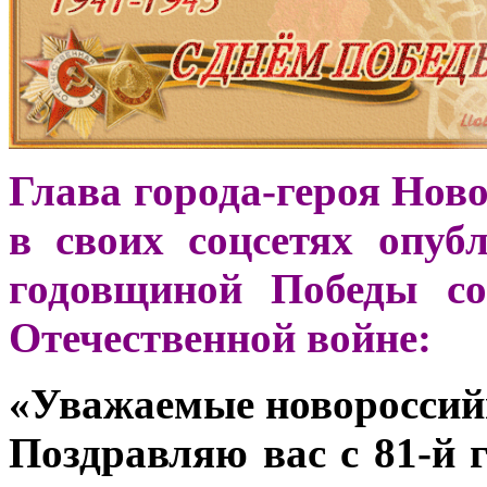
Глава города-героя Нов
в своих соцсетях опуб
годовщиной Победы со
Отечественной войне:
«Уважаемые новороссийц
Поздравляю вас с 81-й