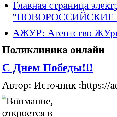
Главная страница элект
"НОВОРОССИЙСКИЕ 
АЖУР: Агентство ЖУрн
Поликлиника онлайн
С Днем Победы!!!
Автор: Источник :https://