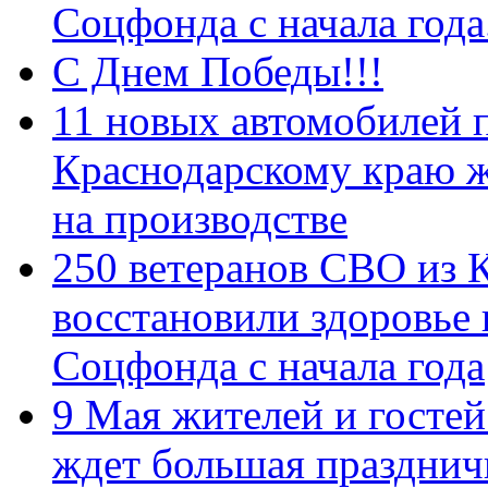
Соцфонда с начала год
С Днем Победы!!!
11 новых автомобилей 
Краснодарскому краю 
на производстве
250 ветеранов СВО из 
восстановили здоровье
Соцфонда с начала года
9 Мая жителей и гостей
ждет большая празднич