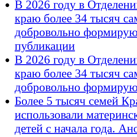
В 2026 году в Отделен
краю более 34 тысяч с
добровольно формирую
публикации
В 2026 году в Отделен
краю более 34 тысяч с
добровольно формиру
Более 5 тысяч семей Кр
использовали материнск
детей с начала года. А