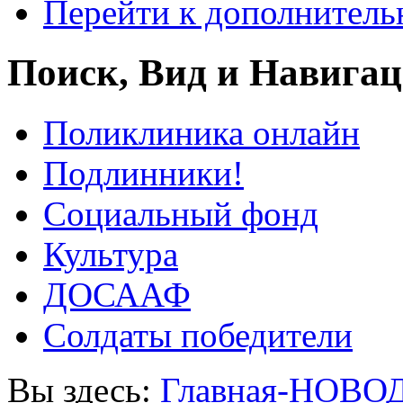
Перейти к дополнител
Поиск, Вид и Навига
Поликлиника онлайн
Подлинники!
Социальный фонд
Культура
ДОСААФ
Солдаты победители
Вы здесь:
Главная-НОВО