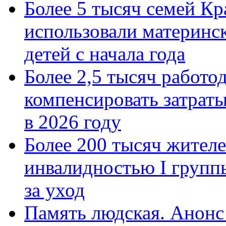
Более 5 тысяч семей Кр
использовали материнск
детей с начала года
Более 2,5 тысяч работо
компенсировать затраты
в 2026 году
Более 200 тысяч жителе
инвалидностью I групп
за уход
Память людская. Анонс