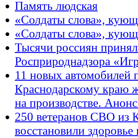
Память людская
«Солдаты слова», кующ
«Солдаты слова», кующ
Тысячи россиян принял
Росприроднадзора «Игр
11 новых автомобилей 
Краснодарскому краю 
на производстве. Анон
250 ветеранов СВО из 
восстановили здоровье