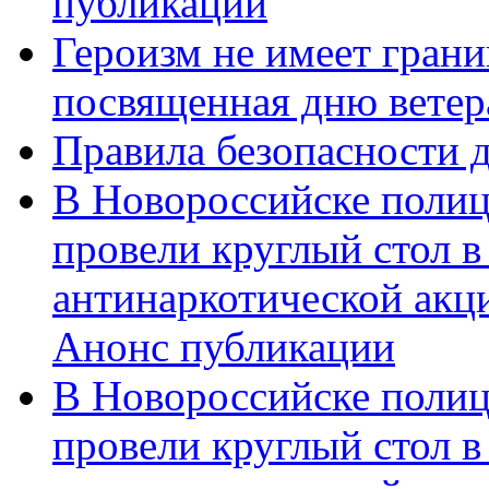
публикации
Героизм не имеет грани
посвященная дню ветер
Правила безопасности д
В Новороссийске полиц
провели круглый стол 
антинаркотической акц
Анонс публикации
В Новороссийске полиц
провели круглый стол 