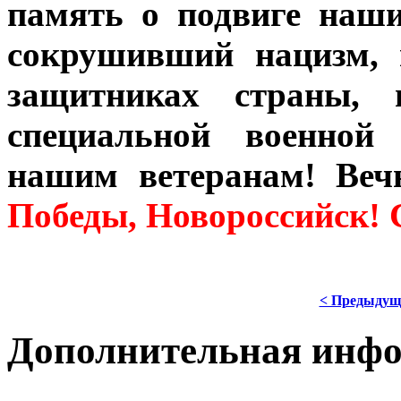
память о подвиге наши
сокрушивший нацизм, 
защитниках страны, 
специальной военной
нашим ветеранам! Ве
Победы, Новороссийск! 
< Предыдущ
Дополнительная инф