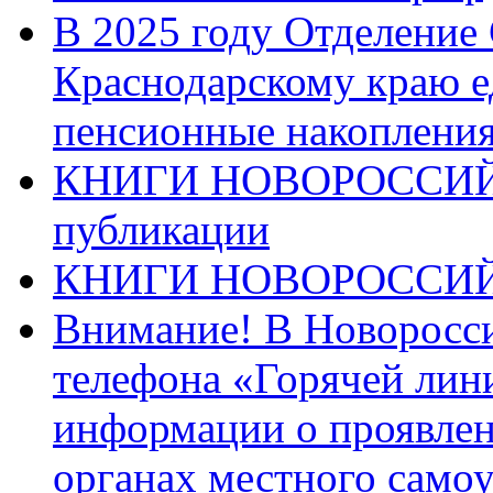
В 2025 году Отделение
Краснодарскому краю 
пенсионные накопления
КНИГИ НОВОРОССИЙ
публикации
КНИГИ НОВОРОССИ
Внимание! В Новоросси
телефона «Горячей лин
информации о проявлен
органах местного само