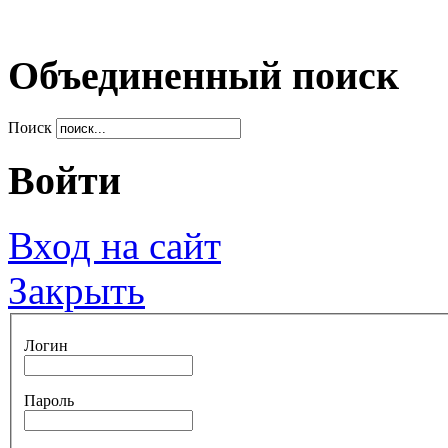
Объединенный поиск
Поиск
Войти
Вход на сайт
Закрыть
Логин
Пароль