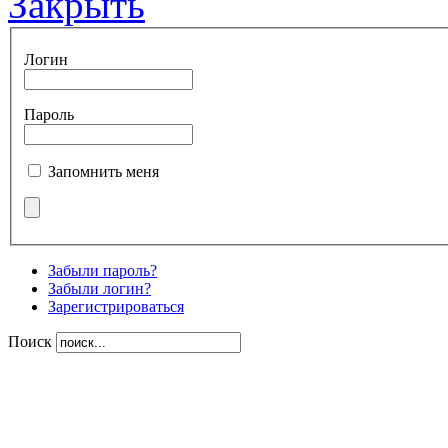
Закрыть
Логин
Пароль
Запомнить меня
Забыли пароль?
Забыли логин?
Зарегистрироваться
Поиск