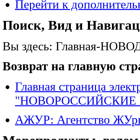
Перейти к дополнител
Поиск, Вид и Навига
Вы здесь:
Главная-НОВО
Возврат на главную ст
Главная страница элект
"НОВОРОССИЙСКИЕ 
АЖУР: Агентство ЖУрн