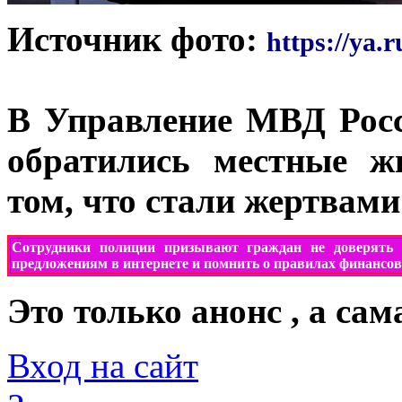
Источник фото:
https://ya.r
В Управление МВД Росс
обратились местные ж
том, что стали жертвам
Сотрудники полиции призывают
граждан
не доверять
предложениям в интернете и помнить о правилах финансов
Это только анонс , а са
Вход на сайт