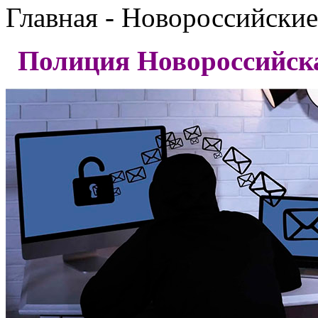
Главная - Новороссийские
Полиция Новороссийска