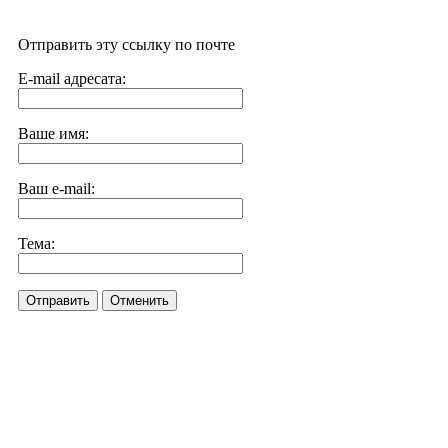
Отправить эту ссылку по почте
E-mail адресата:
Ваше имя:
Ваш e-mail:
Тема:
Отправить
Отменить