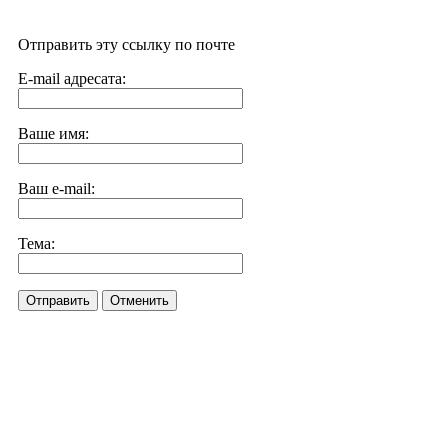
Отправить эту ссылку по почте
E-mail адресата:
Ваше имя:
Ваш e-mail:
Тема:
Отправить
Отменить