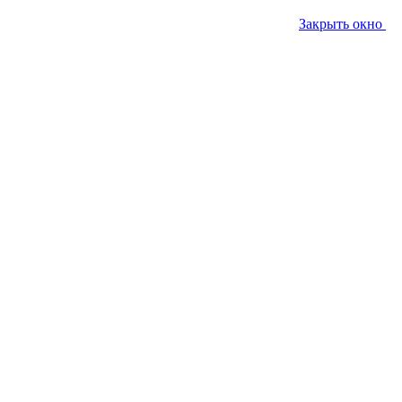
Закрыть окно