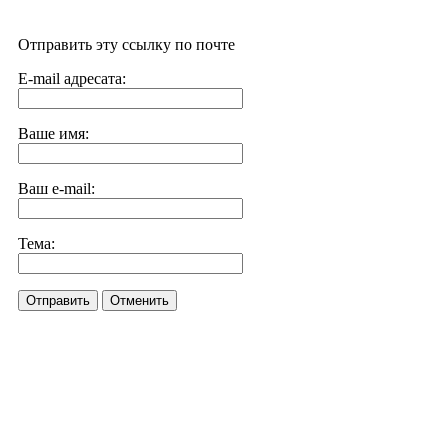
Отправить эту ссылку по почте
E-mail адресата:
Ваше имя:
Ваш e-mail:
Тема:
Отправить
Отменить