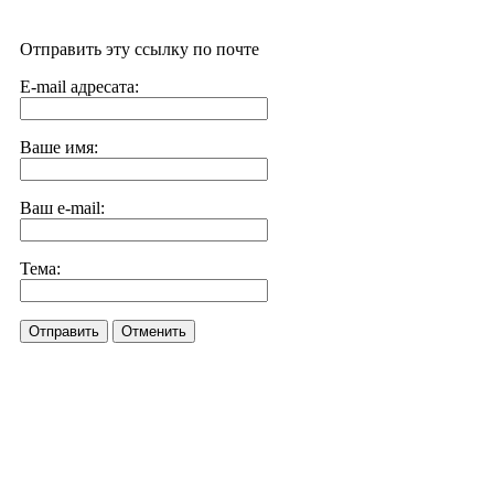
Отправить эту ссылку по почте
E-mail адресата:
Ваше имя:
Ваш e-mail:
Тема:
Отправить
Отменить