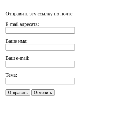
Отправить эту ссылку по почте
E-mail адресата:
Ваше имя:
Ваш e-mail:
Тема:
Отправить
Отменить