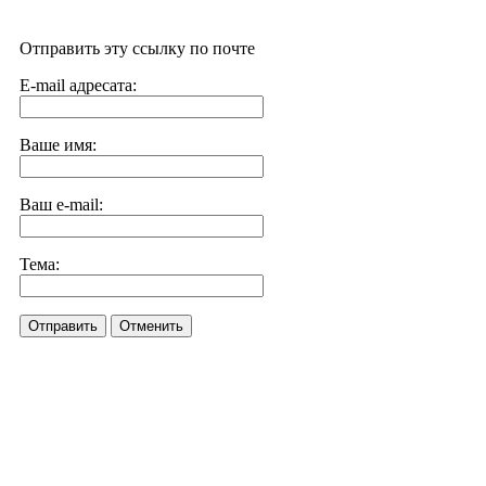
Отправить эту ссылку по почте
E-mail адресата:
Ваше имя:
Ваш e-mail:
Тема:
Отправить
Отменить