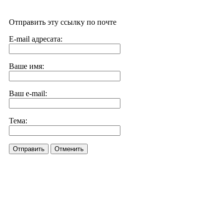
Отправить эту ссылку по почте
E-mail адресата:
Ваше имя:
Ваш e-mail:
Тема:
Отправить
Отменить