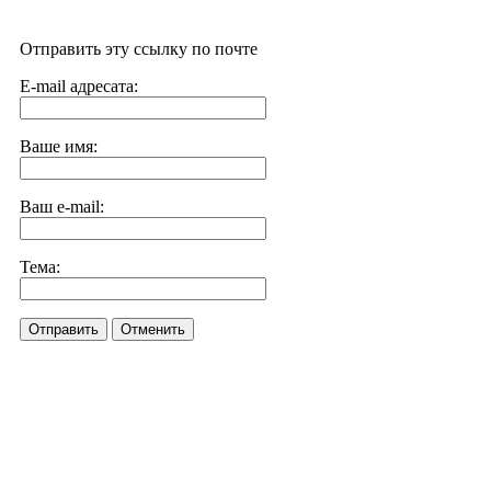
Отправить эту ссылку по почте
E-mail адресата:
Ваше имя:
Ваш e-mail:
Тема:
Отправить
Отменить