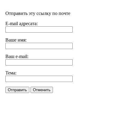
Отправить эту ссылку по почте
E-mail адресата:
Ваше имя:
Ваш e-mail:
Тема:
Отправить
Отменить