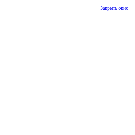
Закрыть окно