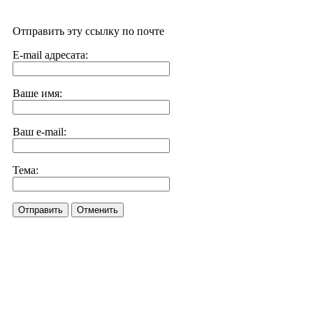
Отправить эту ссылку по почте
E-mail адресата:
Ваше имя:
Ваш e-mail:
Тема:
Отправить
Отменить