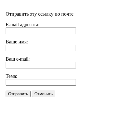
Отправить эту ссылку по почте
E-mail адресата:
Ваше имя:
Ваш e-mail:
Тема:
Отправить
Отменить