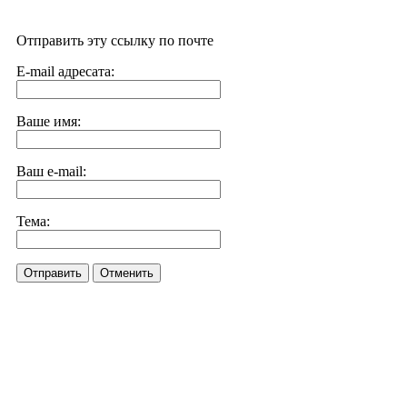
Отправить эту ссылку по почте
E-mail адресата:
Ваше имя:
Ваш e-mail:
Тема:
Отправить
Отменить