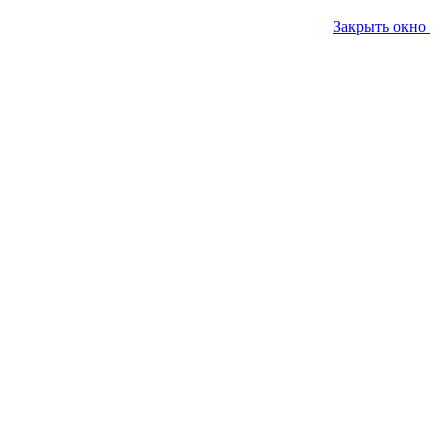
Закрыть окно