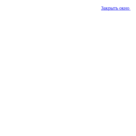
Закрыть окно