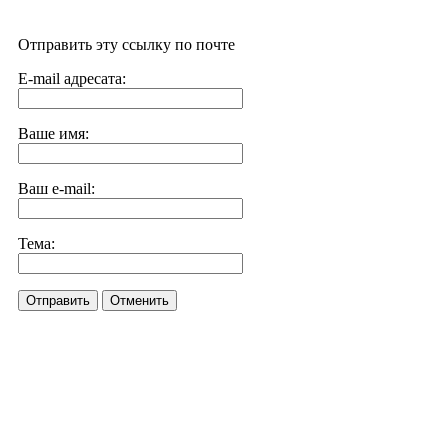
Отправить эту ссылку по почте
E-mail адресата:
Ваше имя:
Ваш e-mail:
Тема:
Отправить
Отменить