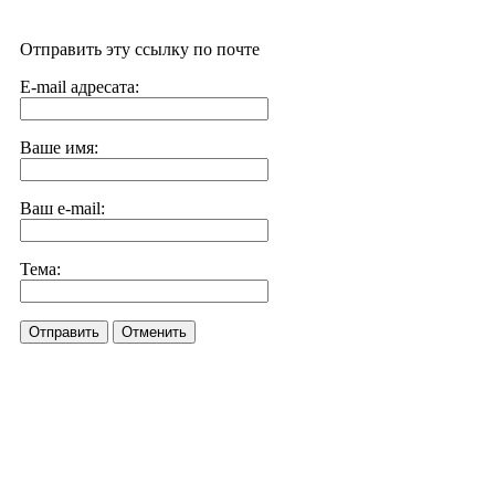
Отправить эту ссылку по почте
E-mail адресата:
Ваше имя:
Ваш e-mail:
Тема:
Отправить
Отменить