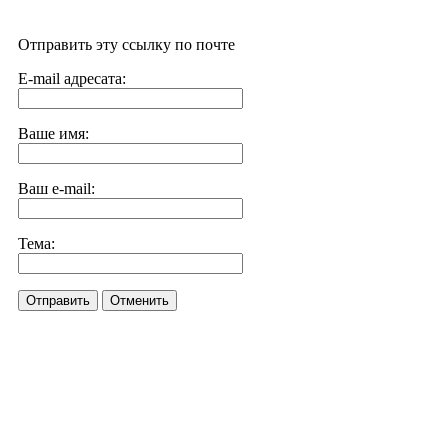
Отправить эту ссылку по почте
E-mail адресата:
Ваше имя:
Ваш e-mail:
Тема:
Отправить
Отменить