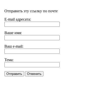
Отправить эту ссылку по почте
E-mail адресата:
Ваше имя:
Ваш e-mail:
Тема:
Отправить
Отменить