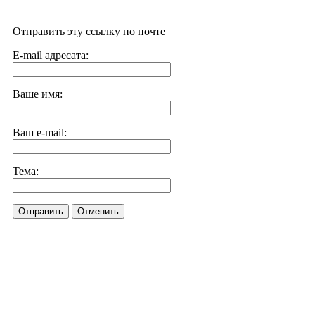
Отправить эту ссылку по почте
E-mail адресата:
Ваше имя:
Ваш e-mail:
Тема:
Отправить
Отменить