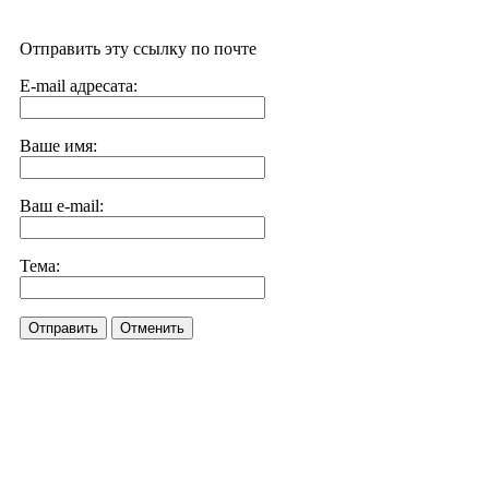
Отправить эту ссылку по почте
E-mail адресата:
Ваше имя:
Ваш e-mail:
Тема:
Отправить
Отменить