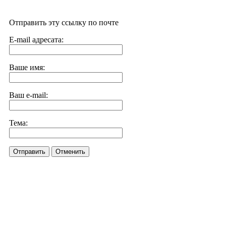
Отправить эту ссылку по почте
E-mail адресата:
Ваше имя:
Ваш e-mail:
Тема:
Отправить
Отменить