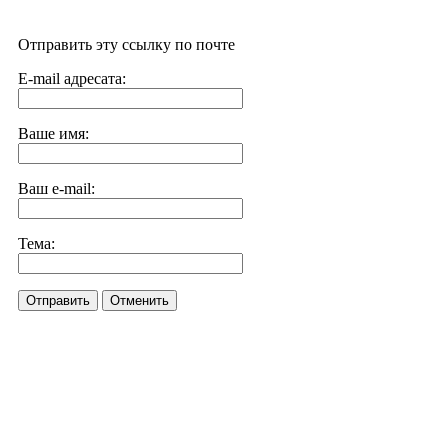
Отправить эту ссылку по почте
E-mail адресата:
Ваше имя:
Ваш e-mail:
Тема:
Отправить
Отменить