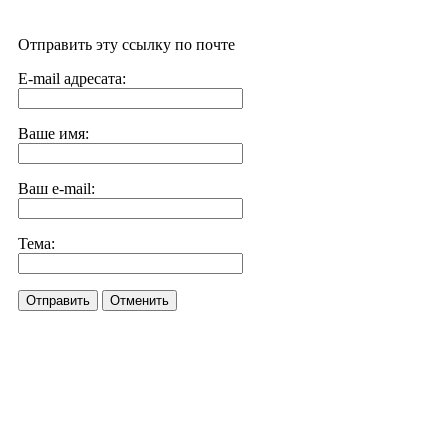
Отправить эту ссылку по почте
E-mail адресата:
Ваше имя:
Ваш e-mail:
Тема:
Отправить
Отменить