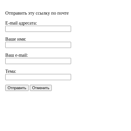
Отправить эту ссылку по почте
E-mail адресата:
Ваше имя:
Ваш e-mail:
Тема:
Отправить
Отменить