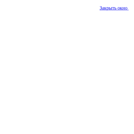
Закрыть окно