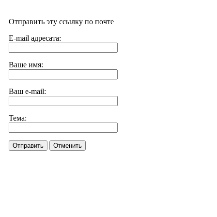
Отправить эту ссылку по почте
E-mail адресата:
Ваше имя:
Ваш e-mail:
Тема:
Отправить
Отменить