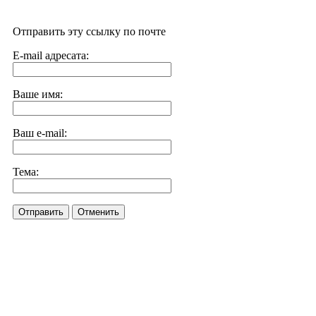
Отправить эту ссылку по почте
E-mail адресата:
Ваше имя:
Ваш e-mail:
Тема:
Отправить
Отменить