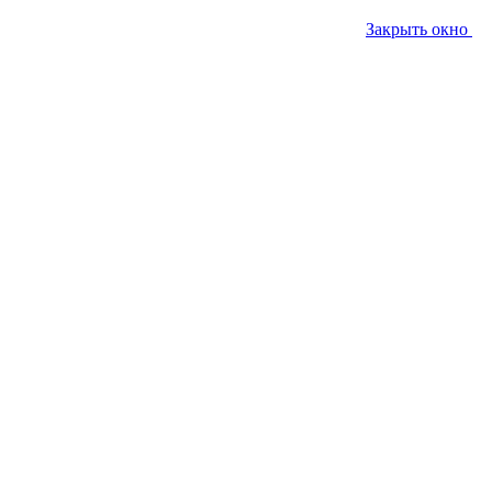
Закрыть окно