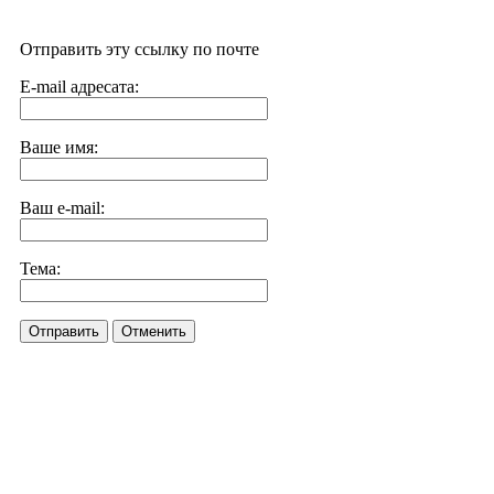
Отправить эту ссылку по почте
E-mail адресата:
Ваше имя:
Ваш e-mail:
Тема:
Отправить
Отменить