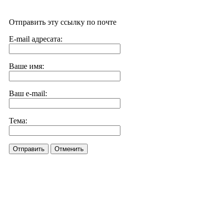
Отправить эту ссылку по почте
E-mail адресата:
Ваше имя:
Ваш e-mail:
Тема:
Отправить
Отменить