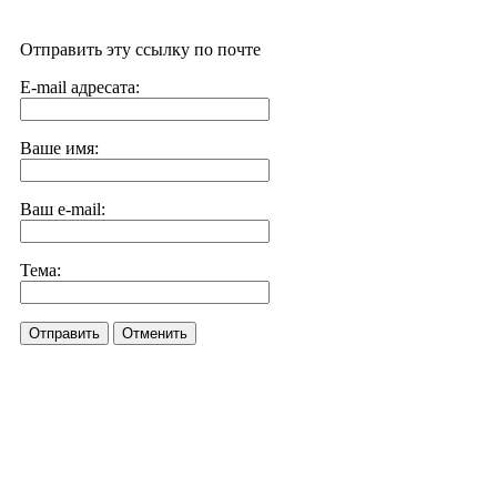
Отправить эту ссылку по почте
E-mail адресата:
Ваше имя:
Ваш e-mail:
Тема:
Отправить
Отменить