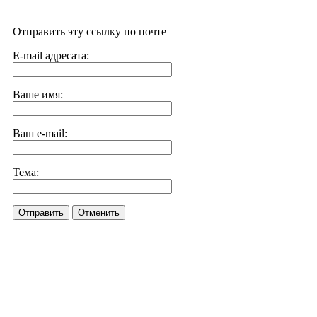
Отправить эту ссылку по почте
E-mail адресата:
Ваше имя:
Ваш e-mail:
Тема:
Отправить
Отменить