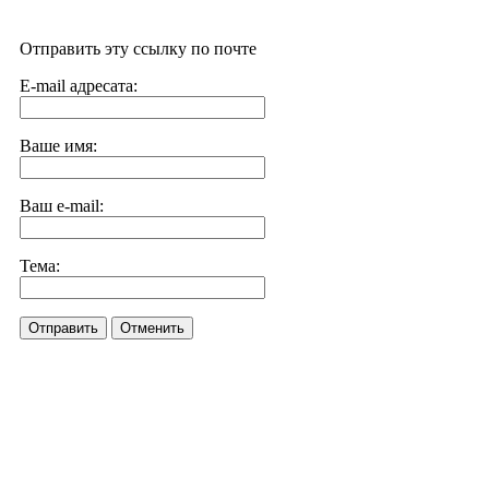
Отправить эту ссылку по почте
E-mail адресата:
Ваше имя:
Ваш e-mail:
Тема:
Отправить
Отменить