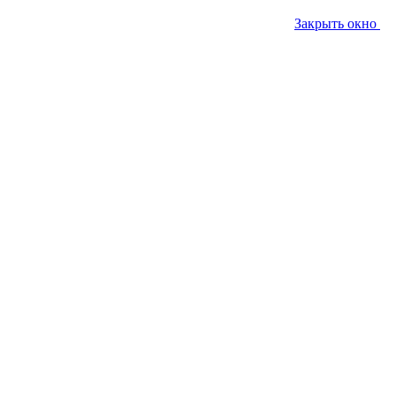
Закрыть окно