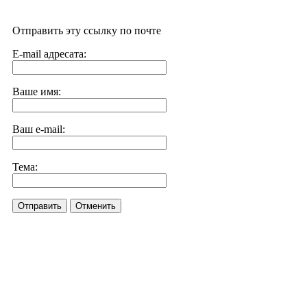
Отправить эту ссылку по почте
E-mail адресата:
Ваше имя:
Ваш e-mail:
Тема:
Отправить
Отменить