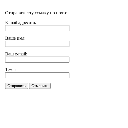
Отправить эту ссылку по почте
E-mail адресата:
Ваше имя:
Ваш e-mail:
Тема:
Отправить
Отменить