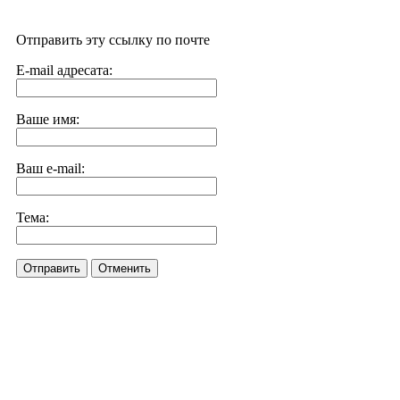
Отправить эту ссылку по почте
E-mail адресата:
Ваше имя:
Ваш e-mail:
Тема:
Отправить
Отменить