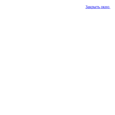
Закрыть окно