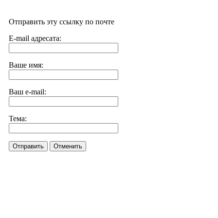
Отправить эту ссылку по почте
E-mail адресата:
Ваше имя:
Ваш e-mail:
Тема:
Отправить
Отменить