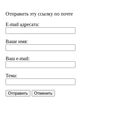
Отправить эту ссылку по почте
E-mail адресата:
Ваше имя:
Ваш e-mail:
Тема:
Отправить
Отменить