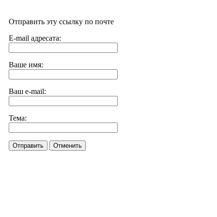
Отправить эту ссылку по почте
E-mail адресата:
Ваше имя:
Ваш e-mail:
Тема:
Отправить
Отменить