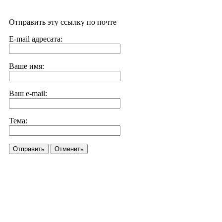
Отправить эту ссылку по почте
E-mail адресата:
Ваше имя:
Ваш e-mail:
Тема:
Отправить
Отменить