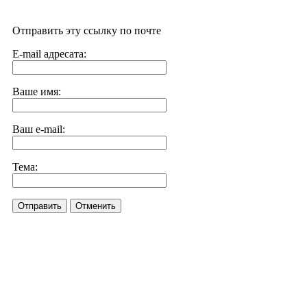
Отправить эту ссылку по почте
E-mail адресата:
Ваше имя:
Ваш e-mail:
Тема:
Отправить
Отменить