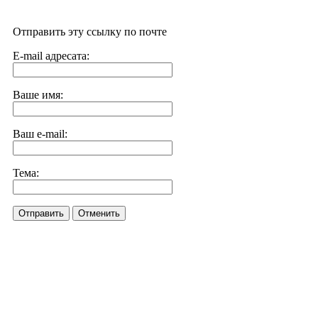
Отправить эту ссылку по почте
E-mail адресата:
Ваше имя:
Ваш e-mail:
Тема:
Отправить
Отменить