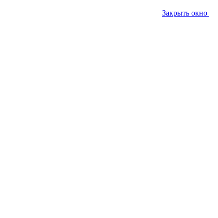
Закрыть окно