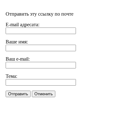
Отправить эту ссылку по почте
E-mail адресата:
Ваше имя:
Ваш e-mail:
Тема:
Отправить
Отменить