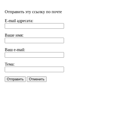
Отправить эту ссылку по почте
E-mail адресата:
Ваше имя:
Ваш e-mail:
Тема:
Отправить
Отменить