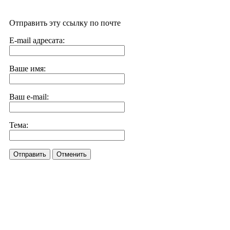
Отправить эту ссылку по почте
E-mail адресата:
Ваше имя:
Ваш e-mail:
Тема:
Отправить
Отменить