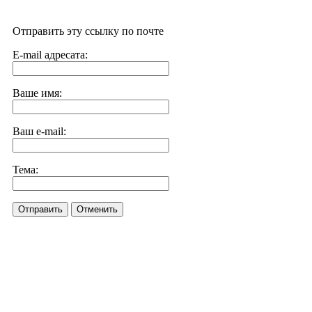
Отправить эту ссылку по почте
E-mail адресата:
Ваше имя:
Ваш e-mail:
Тема:
Отправить
Отменить