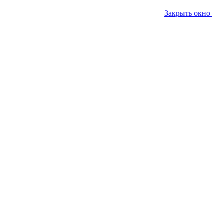
Закрыть окно