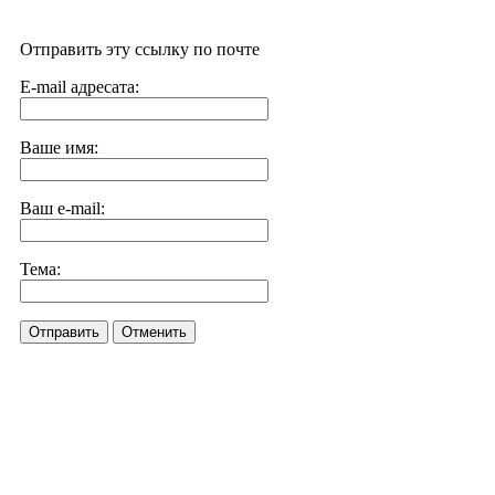
Отправить эту ссылку по почте
E-mail адресата:
Ваше имя:
Ваш e-mail:
Тема:
Отправить
Отменить