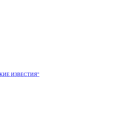
ЙСКИЕ ИЗВЕСТИЯ"