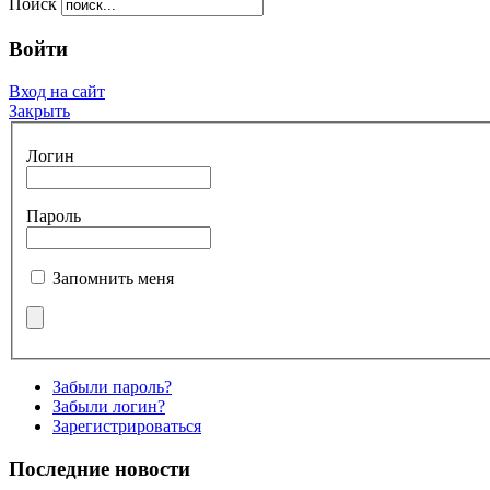
Поиск
Войти
Вход на сайт
Закрыть
Логин
Пароль
Запомнить меня
Забыли пароль?
Забыли логин?
Зарегистрироваться
Последние новости