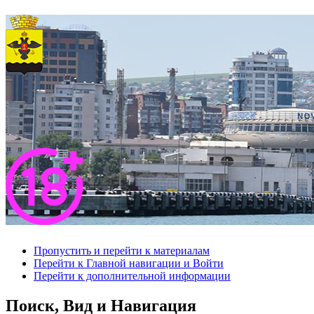
Пропустить и перейти к материалам
Перейти к Главной навигации и Войти
Перейти к дополнительной информации
Поиск, Вид и Навигация