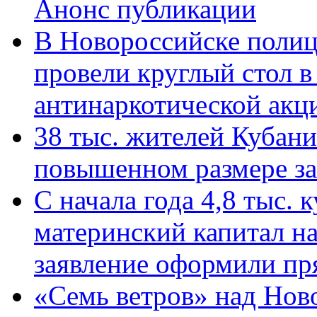
Анонс публикации
В Новороссийске полиц
провели круглый стол 
антинаркотической ак
38 тыс. жителей Кубан
повышенном размере за 
С начала года 4,8 тыс.
материнский капитал н
заявление оформили пр
«Семь ветров» над Нов