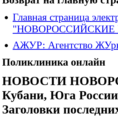
Главная страница элект
"НОВОРОССИЙСКИЕ 
АЖУР: Агентство ЖУрн
Поликлиника онлайн
НОВОСТИ НОВОРО
Кубани, Юга России
Заголовки последних