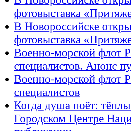
фотовыставка «Притяже
В Новороссийске откры
фотовыставка «Притяж
Военно-морской флот Р
специалистов. Анонс п
Военно-морской флот Р
специалистов
Когда душа поёт: тёплы
Городском Центре Наци