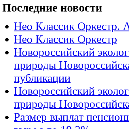
Последние новости
Нео Классик Оркестр. 
Нео Классик Оркестр
Новороссийский эколог
природы Новороссийск
публикации
Новороссийский эколог
природы Новороссийск
Размер выплат пенсион