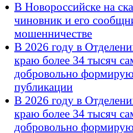
В Новороссийске на ск
чиновник и его сообщн
мошенничестве
В 2026 году в Отделен
краю более 34 тысяч с
добровольно формирую
публикации
В 2026 году в Отделен
краю более 34 тысяч с
добровольно формиру