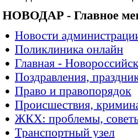
НОВОДАР - Главное м
Новости администраци
Поликлиника онлайн
Главная - Новороссийск
Поздравления, праздни
Право и правопорядок
Происшествия, кримин
ЖКХ: проблемы, совет
Транспортный узел