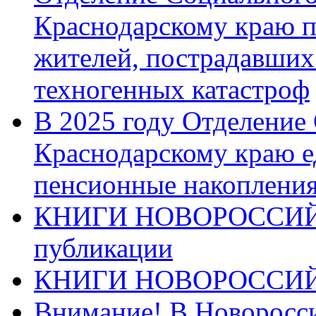
Краснодарскому краю п
жителей, пострадавших
техногенных катастроф
В 2025 году Отделение
Краснодарскому краю 
пенсионные накопления
КНИГИ НОВОРОССИЙ
публикации
КНИГИ НОВОРОССИ
Внимание! В Новоросси