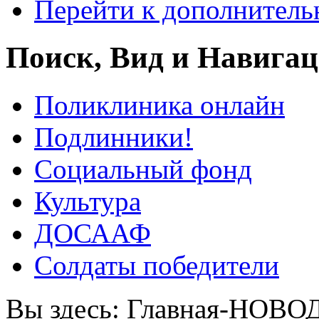
Перейти к дополнител
Поиск, Вид и Навига
Поликлиника онлайн
Подлинники!
Социальный фонд
Культура
ДОСААФ
Солдаты победители
Вы здесь:
Главная-НОВО