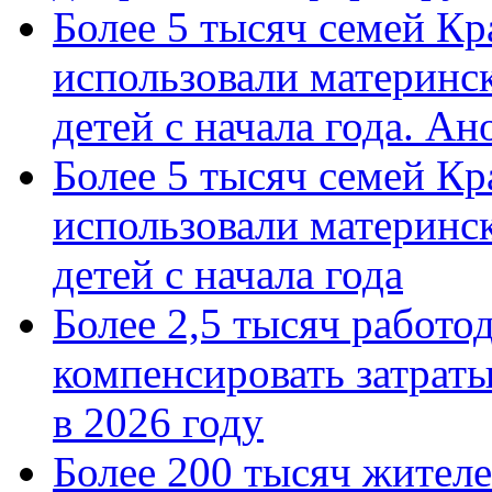
Более 5 тысяч семей Кр
использовали материнск
детей с начала года. А
Более 5 тысяч семей Кр
использовали материнск
детей с начала года
Более 2,5 тысяч работо
компенсировать затраты
в 2026 году
Более 200 тысяч жителе