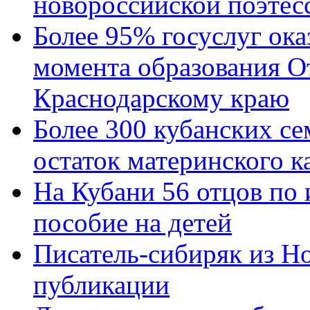
новороссийской поэтес
Более 95% госуслуг ока
момента образования О
Краснодарскому краю
Более 300 кубанских се
остаток материнского к
На Кубани 56 отцов по
пособие на детей
Писатель-сибиряк из Н
публикации