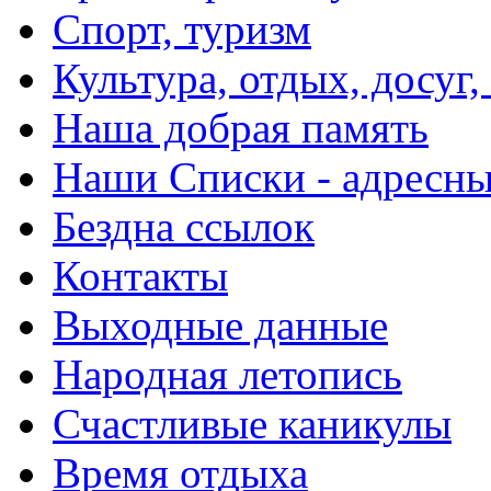
Спорт, туризм
Культура, отдых, досуг,
Наша добрая память
Наши Списки - адрес
Бездна ссылок
Контакты
Выходные данные
Народная летопись
Счастливые каникулы
Время отдыха