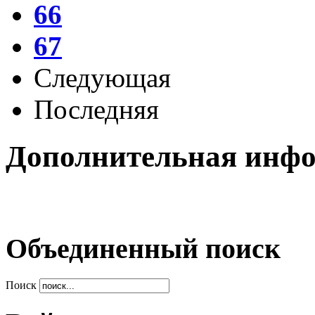
66
67
Следующая
Последняя
Дополнительная инф
Объединенный поиск
Поиск