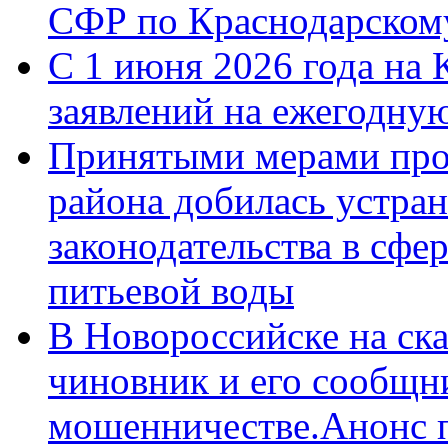
СФР по Краснодарскому
С 1 июня 2026 года на 
заявлений на ежегодну
Принятыми мерами про
района добилась устра
законодательства в сфер
питьевой воды
В Новороссийске на ск
чиновник и его сообщн
мошенничестве.Анонс 