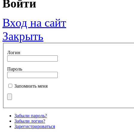
Войти
Вход на сайт
Закрыть
Логин
Пароль
Запомнить меня
Забыли пароль?
Забыли логин?
Зарегистрироваться