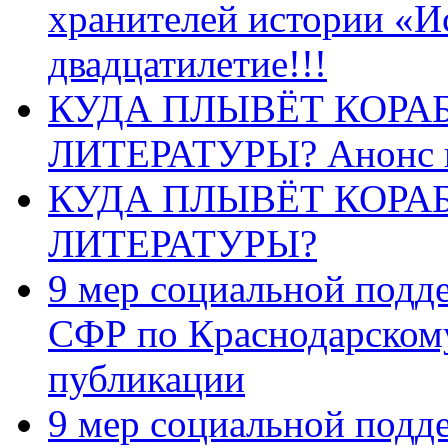
хранителей истории «И
двадцатилетие!!!
КУДА ПЛЫВЁТ КОРА
ЛИТЕРАТУРЫ? Анонс 
КУДА ПЛЫВЁТ КОРА
ЛИТЕРАТУРЫ?
9 мер социальной подд
СФР по Краснодарскому
публикации
9 мер социальной подд