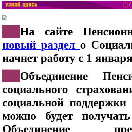
***
На сайте Пенсион
новый раздел
о Социал
начнет работу с 1 января
***
Объединение Пен
социального страхова
социальной поддержки
можно будет получать
Объединение пре