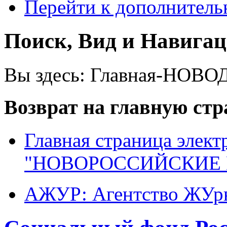
Перейти к дополнител
Поиск, Вид и Навига
Вы здесь:
Главная-НОВО
Возврат на главную ст
Главная страница элект
"НОВОРОССИЙСКИЕ 
АЖУР: Агентство ЖУрн