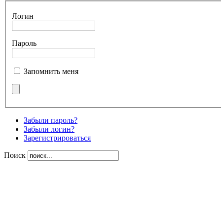
Логин
Пароль
Запомнить меня
Забыли пароль?
Забыли логин?
Зарегистрироваться
Поиск