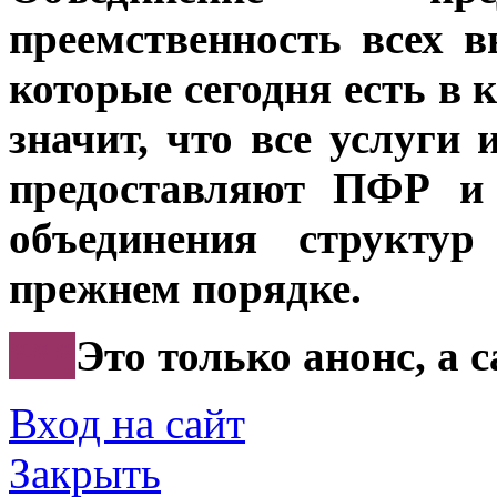
преемственность всех в
которые сегодня есть в 
значит, что все услуги 
предоставляют ПФР и 
объединения структу
прежнем порядке.
***
Это только анонс, а
Вход на сайт
Закрыть