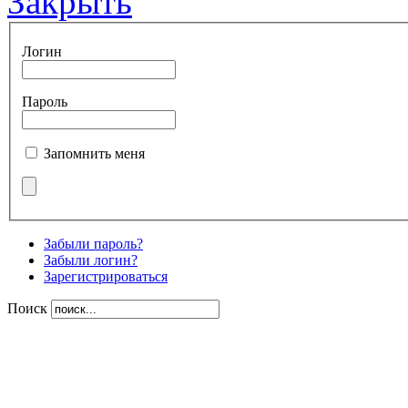
Закрыть
Логин
Пароль
Запомнить меня
Забыли пароль?
Забыли логин?
Зарегистрироваться
Поиск