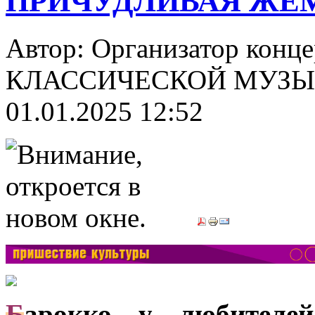
ПРИЧУДЛИВАЯ ЖЕ
Автор: Организатор конц
КЛАССИЧЕСКОЙ МУЗЫК
01.01.2025 12:52
Б
арокко у любителей