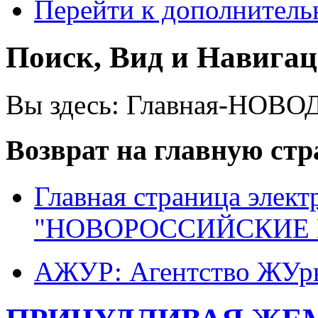
Перейти к дополнител
Поиск, Вид и Навига
Вы здесь:
Главная-НОВО
Возврат на главную ст
Главная страница элект
"НОВОРОССИЙСКИЕ 
АЖУР: Агентство ЖУрн