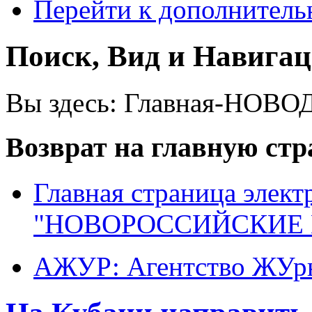
Перейти к дополнител
Поиск, Вид и Навига
Вы здесь:
Главная-НОВО
Возврат на главную ст
Главная страница элект
"НОВОРОССИЙСКИЕ 
АЖУР: Агентство ЖУрн