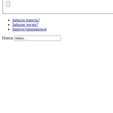
Забыли пароль?
Забыли логин?
Зарегистрироваться
Поиск