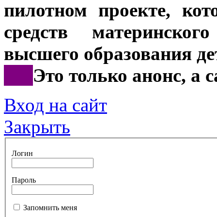
пилотном проекте, ко
средств материнског
высшего образования де
***
Это только анонс, а
Вход на сайт
Закрыть
Логин
Пароль
Запомнить меня